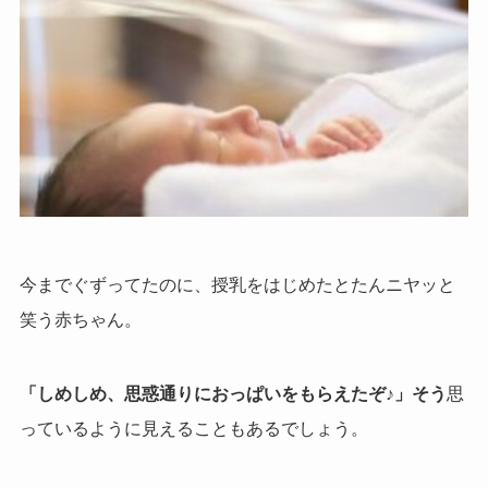
今までぐずってたのに、授乳をはじめたとたんニヤッと
笑う赤ちゃん。
「しめしめ、思惑通りにおっぱいをもらえたぞ♪」そう
思
っているように見えることもあるでしょう。