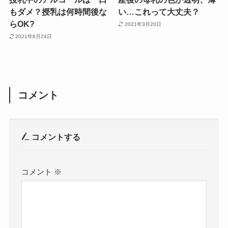
もダメ？授乳は何時間後な
い…これって大丈夫？
らOK?
2021年3月20日
2021年6月24日
コメント
コメントする
コメント
※