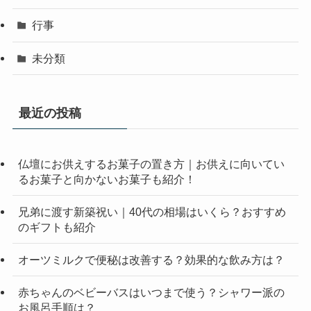
行事
未分類
最近の投稿
仏壇にお供えするお菓子の置き方｜お供えに向いてい
るお菓子と向かないお菓子も紹介！
兄弟に渡す新築祝い｜40代の相場はいくら？おすすめ
のギフトも紹介
オーツミルクで便秘は改善する？効果的な飲み方は？
赤ちゃんのベビーバスはいつまで使う？シャワー派の
お風呂手順は？