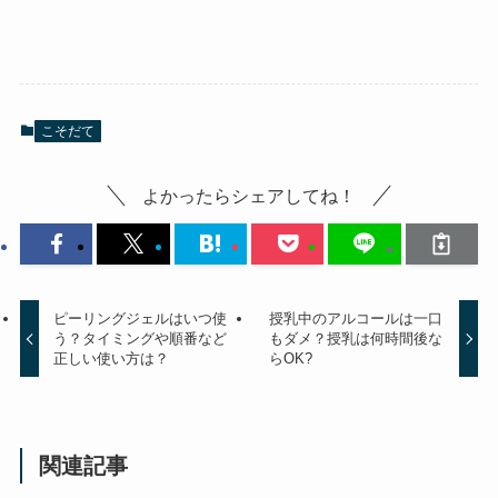
こそだて
よかったらシェアしてね！
ピーリングジェルはいつ使
授乳中のアルコールは一口
う？タイミングや順番など
もダメ？授乳は何時間後な
正しい使い方は？
らOK?
関連記事