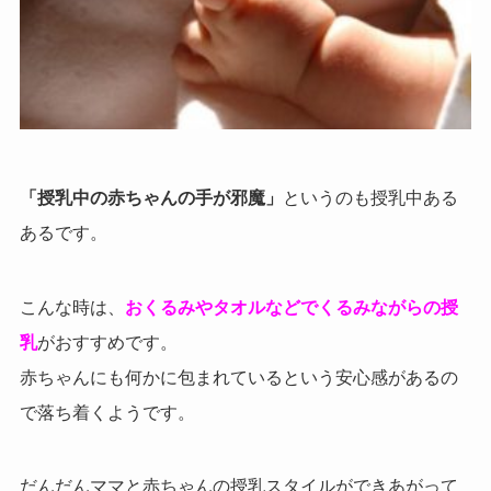
「授乳中の赤ちゃんの手が邪魔」
というのも授乳中ある
あるです。
こんな時は、
おくるみやタオルなどでくるみながらの授
乳
がおすすめです。
赤ちゃんにも何かに包まれているという安心感があるの
で落ち着くようです。
だんだんママと赤ちゃんの授乳スタイルができあがって