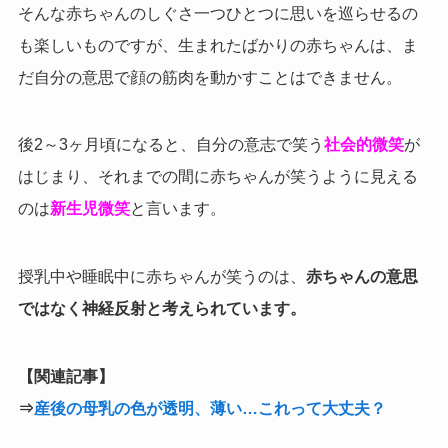
そんな赤ちゃんのしぐさ一つひとつに思いを巡らせるの
も楽しいものですが、生まれたばかりの赤ちゃんは、ま
だ自分の意思で顔の筋肉を動かすことはできません。
後2～3ヶ月頃になると、自分の意志で笑う
社会的微笑
が
はじまり、それまでの間に赤ちゃんが笑うように見える
のは
新生児微笑
と言います。
授乳中や睡眠中に赤ちゃんが笑うのは、
赤ちゃんの意思
ではなく神経反射と考えられています。
【関連記事】
⇒
産後の母乳の色が透明、薄い…これって大丈夫？