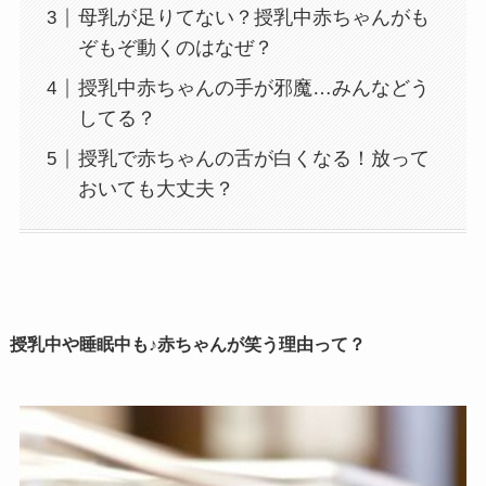
母乳が足りてない？授乳中赤ちゃんがも
ぞもぞ動くのはなぜ？
授乳中赤ちゃんの手が邪魔…みんなどう
してる？
授乳で赤ちゃんの舌が白くなる！放って
おいても大丈夫？
授乳中や睡眠中も♪赤ちゃんが笑う理由って？