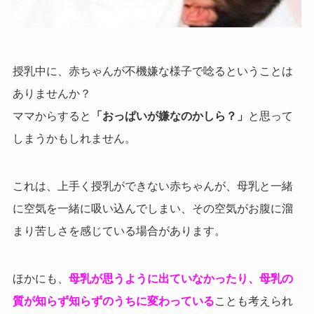
授乳中に、赤ちゃんが不機嫌な様子で唸るということは
ありませんか？
ママからすると
「おっぱいが嫌なのかしら？」
と思って
しまうかもしれません。
これは、上手く授乳ができない赤ちゃんが、母乳と一緒
に空気を一緒に吸い込んでしまい、その空気がお腹に溜
まり苦しさを感じている場合があります。
ほかにも、
母乳が思うように出ていなかったり、母乳の
質が知らず知らずのうちに変わっている
ことも考えられ