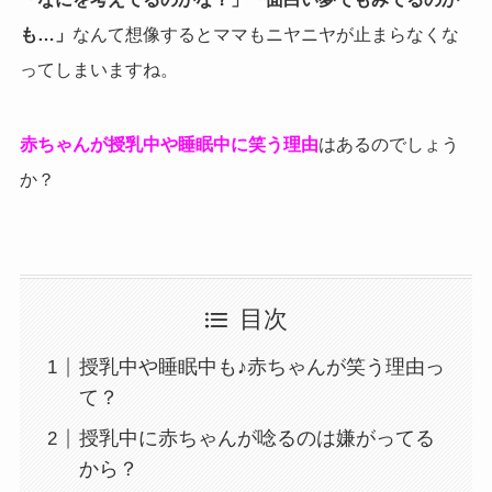
も…」
なんて想像するとママもニヤニヤが止まらなくな
ってしまいますね。
赤ちゃんが授乳中や睡眠中に笑う理由
はあるのでしょう
か？
目次
授乳中や睡眠中も♪赤ちゃんが笑う理由っ
て？
授乳中に赤ちゃんが唸るのは嫌がってる
から？