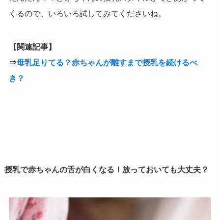
くるので、いろいろ試してみてくださいね。
【関連記事】
⇒
母乳足りてる？赤ちゃんが離すまで授乳を続けるべ
き？
授乳で赤ちゃんの舌が白くなる！放っておいても大丈夫？