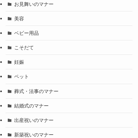
お見舞いのマナー
美容
ベビー用品
こそだて
妊娠
ペット
葬式・法事のマナー
結婚式のマナー
出産祝いのマナー
新築祝いのマナー