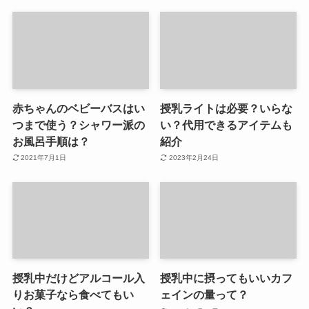
赤ちゃんのベビーバスはい
授乳ライトは必要？いらな
つまで使う？シャワー派の
い？代用できるアイテムも
お風呂手順は？
紹介
2021年7月1日
2023年2月24日
授乳中だけどアルコール入
授乳中に摂ってもいいカフ
りお菓子なら食べてもい
ェインの量って？