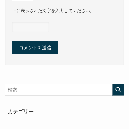
上に表示された文字を入力してください。
カテゴリー