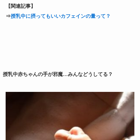
【関連記事】
⇒
授乳中に摂ってもいいカフェインの量って？
授乳中赤ちゃんの手が邪魔…みんなどうしてる？