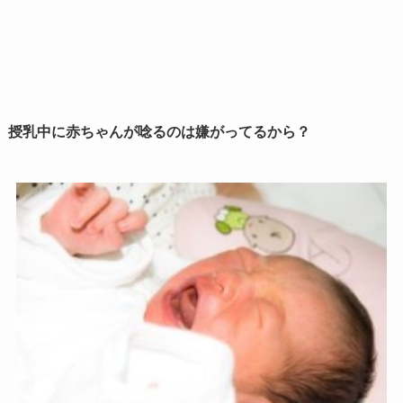
授乳中に赤ちゃんが唸るのは嫌がってるから？