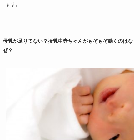
ます。
母乳が足りてない？授乳中赤ちゃんがもぞもぞ動くのはな
ぜ？