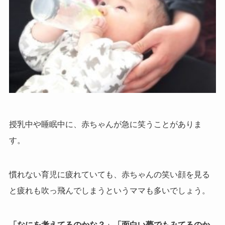
授乳中や睡眠中に、赤ちゃんが急に笑うことがありま
す。
慣れない育児に疲れていても、赤ちゃんの笑い顔を見る
と疲れも吹っ飛んでしまうというママも多いでしょう。
「なにを考えてるのかな？」「面白い夢でもみてるのか