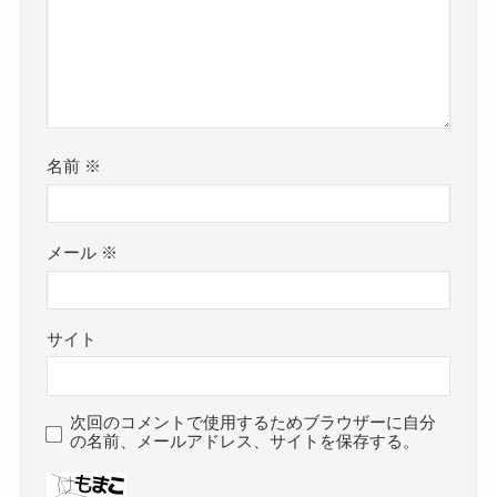
名前
※
メール
※
サイト
次回のコメントで使用するためブラウザーに自分
の名前、メールアドレス、サイトを保存する。