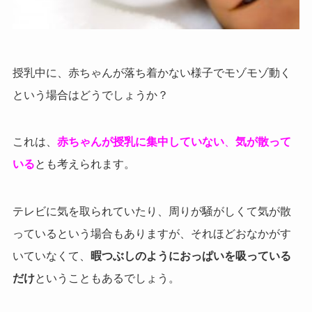
授乳中に、赤ちゃんが落ち着かない様子でモゾモゾ動く
という場合はどうでしょうか？
これは、
赤ちゃんが授乳に集中していない
、
気が散って
いる
とも考えられます。
テレビに気を取られていたり、周りが騒がしくて気が散
っているという場合もありますが、それほどおなかがす
いていなくて、
暇つぶしのようにおっぱいを吸っている
だけ
ということもあるでしょう。