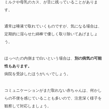
ミルクや母乳のカス、が舌に残っていることがありま
す。
通常は唾液で取れていくものですが、気になる場合は、
定期的に湿らせた綿棒で優しく取り除いてあげましょ
う。
ほっぺたの内側まで白いという場合は、
別の病気の可能
性もあります。
病院を受診したほうがいいでしょう。
コミュニケーションがまだ取れない赤ちゃんは、何かし
らの不便を感じていることも多いので、注意深く様子を
観察して対応しましょう。