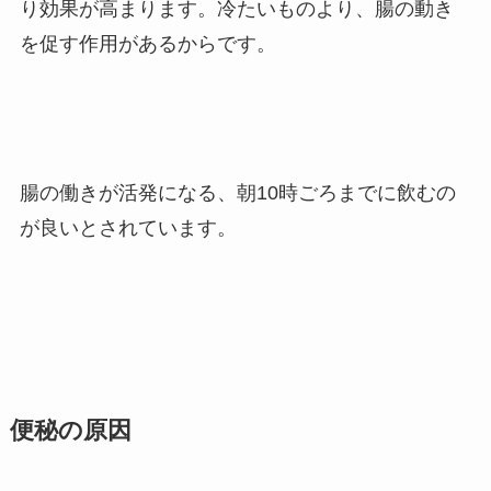
り効果が高まります。冷たいものより、腸の動き
を促す作用があるからです。
腸の働きが活発になる、朝10時ごろまでに飲むの
が良いとされています。
便秘の原因