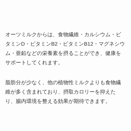
オーツミルクからは、食物繊維・カルシウム・ビ
タミンD・ビタミンB2・ビタミンB12・マグネシウ
ム・亜鉛などの栄養素を摂ることができ、健康を
サポートしてくれます。
脂肪分が少なく、他の植物性ミルクよりも食物繊
維が多く含まれており、摂取カロリーを抑えた
り、腸内環境を整える効果が期待できます。