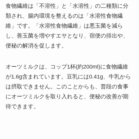
食物繊維は「不溶性」と「水溶性」の二種類に分
類され、腸内環境を整えるのは「水溶性食物繊
維」です。「水溶性食物繊維」は悪玉菌を減ら
し、善玉菌を増やすエサとなり、宿便の排出や、
便秘の解消を促します。
オーツミルクは、コップ1杯(約200ml)に食物繊維
が1.6g含まれています。豆乳には0.41g、牛乳から
は摂取できません。このことからも、普段の食事
にオーツミルクを取り入れると、便秘の改善が期
待できます。