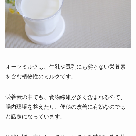
オーツミルクは、牛乳や豆乳にも劣らない栄養素
を含む植物性のミルクです。
栄養素の中でも、食物繊維が多く含まれるので、
腸内環境を整えたり、便秘の改善に有効なのでは
と話題になっています。