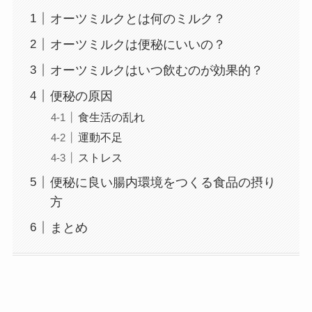
オーツミルクとは何のミルク？
オーツミルクは便秘にいいの？
オーツミルクはいつ飲むのが効果的？
便秘の原因
食生活の乱れ
運動不足
ストレス
便秘に良い腸内環境をつくる食品の摂り
方
まとめ