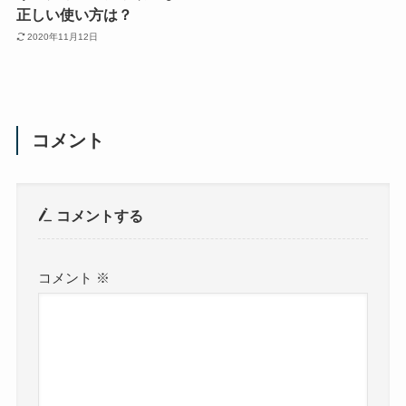
正しい使い方は？
2020年11月12日
コメント
コメントする
コメント
※