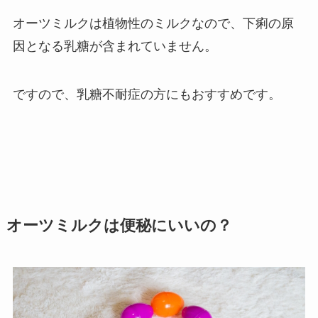
オーツミルクは植物性のミルクなので、下痢の原
因となる乳糖が含まれていません。
ですので、乳糖不耐症の方にもおすすめです。
オーツミルクは便秘にいいの？