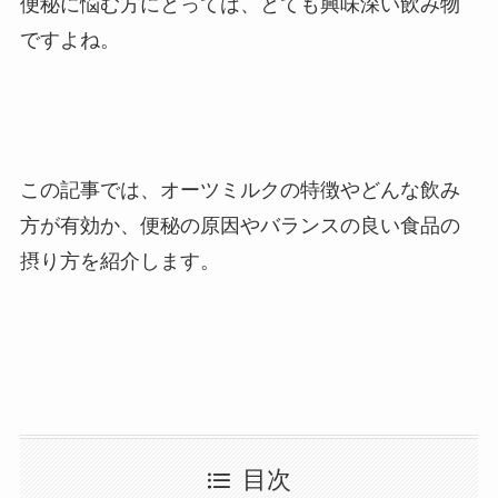
便秘に悩む方にとっては、とても興味深い飲み物
ですよね。
この記事では、オーツミルクの特徴やどんな飲み
方が有効か、便秘の原因やバランスの良い食品の
摂り方を紹介します。
目次