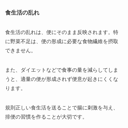
食生活の乱れ
食生活の乱れは、便にそのまま反映されます。特
に野菜不足は、便の形成に必要な食物繊維を摂取
できません。
また、ダイエットなどで食事の量を減らしてしま
うと、適量の便が形成されず便意が起きにくくな
ります。
規則正しい食生活を送ることで腸に刺激を与え、
排便の習慣を作ることが大切です。