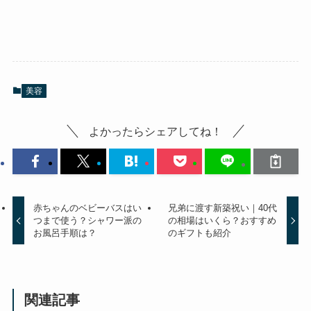
美容
よかったらシェアしてね！
赤ちゃんのベビーバスはい
兄弟に渡す新築祝い｜40代
つまで使う？シャワー派の
の相場はいくら？おすすめ
お風呂手順は？
のギフトも紹介
関連記事