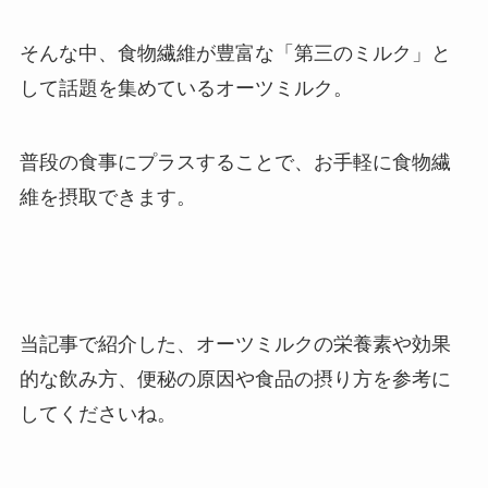
そんな中、食物繊維が豊富な「第三のミルク」と
して話題を集めているオーツミルク。
普段の食事にプラスすることで、お手軽に食物繊
維を摂取できます。
当記事で紹介した、オーツミルクの栄養素や効果
的な飲み方、便秘の原因や食品の摂り方を参考に
してくださいね。