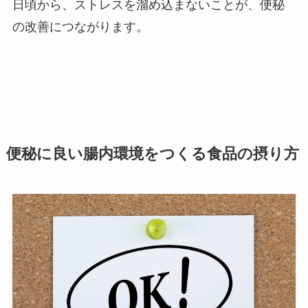
日頃から、ストレスを溜め込まないことが、便秘
の改善につながります。
便秘に良い腸内環境をつくる食品の摂り方