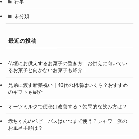
行事
未分類
最近の投稿
仏壇にお供えするお菓子の置き方｜お供えに向いてい
るお菓子と向かないお菓子も紹介！
兄弟に渡す新築祝い｜40代の相場はいくら？おすすめ
のギフトも紹介
オーツミルクで便秘は改善する？効果的な飲み方は？
赤ちゃんのベビーバスはいつまで使う？シャワー派の
お風呂手順は？