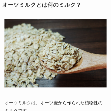
オーツミルクとは何のミルク？
オーツミルクは、オーツ麦から作られた植物性の
ミルクです。