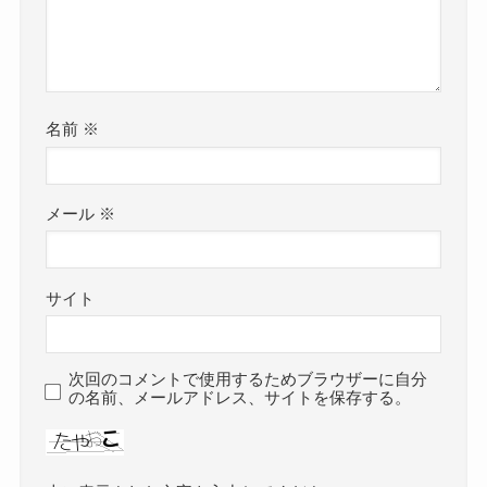
名前
※
メール
※
サイト
次回のコメントで使用するためブラウザーに自分
の名前、メールアドレス、サイトを保存する。