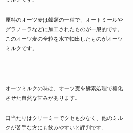
原料のオーツ麦は穀類の一種で、オートミールや
グラノーラなどに加工されたものが一般的です。
このオーツ麦の全粒を水で抽出したものがオーツ
ミルクです。
オーツミルクの味は、オーツ麦を酵素処理で糖化
させた自然な甘みがあります。
口当たりはクリーミーでクセも少なく、他のミル
クが苦手な方にも飲みやすいと評判です。