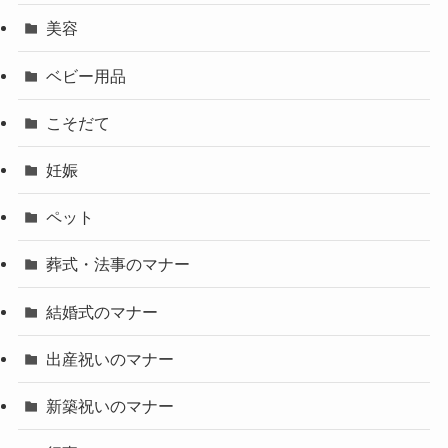
美容
ベビー用品
こそだて
妊娠
ペット
葬式・法事のマナー
結婚式のマナー
出産祝いのマナー
新築祝いのマナー