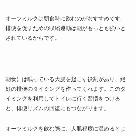
オーツミルクは朝食時に飲むのがおすすめです。
排便を促すための収縮運動は朝がもっとも強いと
されているからです。
朝食には眠っている大腸を起こす役割があり、絶
好の排便のタイミングを作ってくれます。このタ
イミングを利用してトイレに行く習慣をつける
と、排便リズムの回復にもつながります。
オーツミルクを飲む際に、人肌程度に温めるとよ