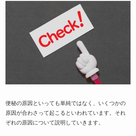
便秘の原因といっても単純ではなく、いくつかの
原因が合わさって起こるといわれています。それ
ぞれの原因について説明していきます。