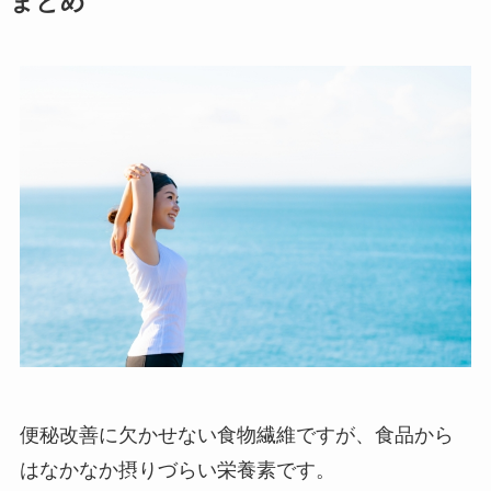
まとめ
便秘改善に欠かせない食物繊維ですが、食品から
はなかなか摂りづらい栄養素です。