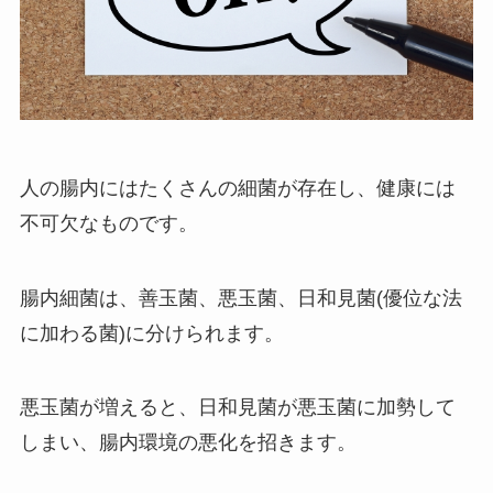
人の腸内にはたくさんの細菌が存在し、健康には
不可欠なものです。
腸内細菌は、善玉菌、悪玉菌、日和見菌(優位な法
に加わる菌)に分けられます。
悪玉菌が増えると、日和見菌が悪玉菌に加勢して
しまい、腸内環境の悪化を招きます。