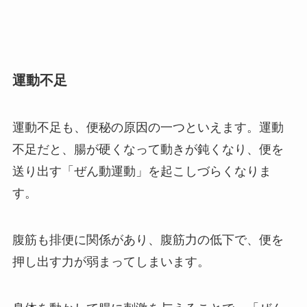
運動不足
運動不足も、便秘の原因の一つといえます。運動
不足だと、腸が硬くなって動きが鈍くなり、便を
送り出す「ぜん動運動」を起こしづらくなりま
す。
腹筋も排便に関係があり、腹筋力の低下で、便を
押し出す力が弱まってしまいます。