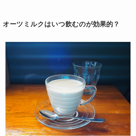
オーツミルクはいつ飲むのが効果的？