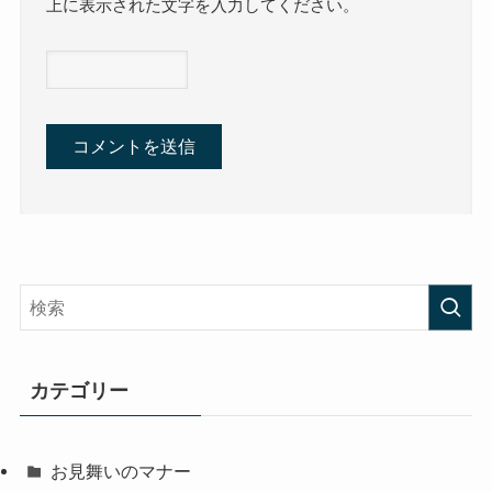
上に表示された文字を入力してください。
カテゴリー
お見舞いのマナー