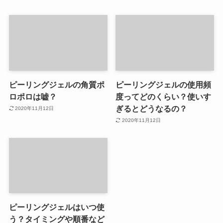
ピーリングジェルの角質ポ
ピーリングジェルの使用頻
ロポロは嘘？
度ってどのくらい？使いす
ぎるとどうなるの？
2020年11月12日
2020年11月12日
ピーリングジェルはいつ使
う？タイミングや順番など