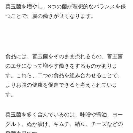
善玉菌を増やし、3つの菌が理想的なバランスを保
つことで、腸の働きが良くなります。
食品には、善玉菌をそのまま摂れるもの、善玉菌
のエサになって増やす働きをするものがありま
す。これら、二つの食品を組み合わせることで、
よりお腹の健康を促進できると考えられていま
す。
善玉菌を多く含んでいるのは、味噌や醤油、ヨー
グルト、ぬか漬け、キムチ、納豆、チーズなどの