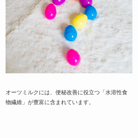
オーツミルクには、便秘改善に役立つ「水溶性食
物繊維」が豊富に含まれています。