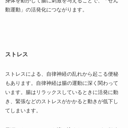
身体を動かして腸に刺激を与えることで、「ぜん
動運動」の活発化につながります。
ストレス
ストレスによる、自律神経の乱れから起こる便秘
もあります。自律神経は腸の運動に深く関わって
います。腸はリラックスしているときに活発に動
き、緊張などのストレスがかかると動きが低下し
てしまいます。