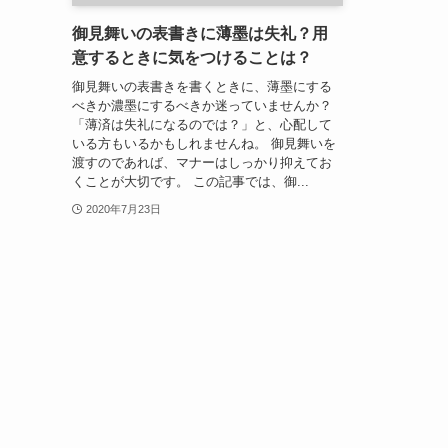
御見舞いの表書きに薄墨は失礼？用
意するときに気をつけることは？
御見舞いの表書きを書くときに、薄墨にする
べきか濃墨にするべきか迷っていませんか？
「薄済は失礼になるのでは？」と、心配して
いる方もいるかもしれませんね。 御見舞いを
渡すのであれば、マナーはしっかり抑えてお
くことが大切です。 この記事では、御...
2020年7月23日