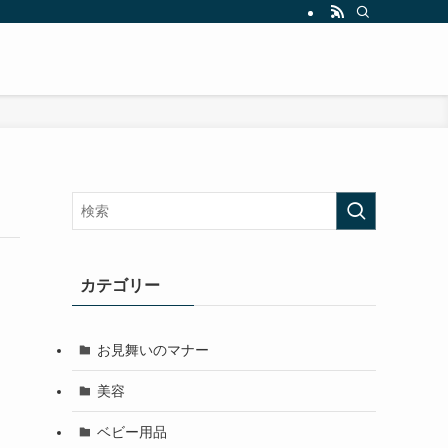
カテゴリー
お見舞いのマナー
美容
ベビー用品